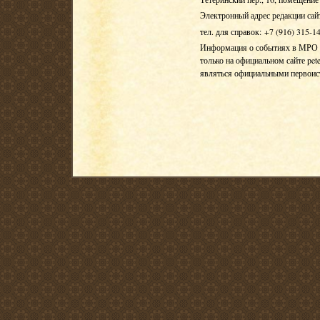
Электронный адрес редакции сай
тел. для справок: +7 (916) 315-1
Информация о событиях в МРО Е
только на официальном сайте pete
являться официальными первои