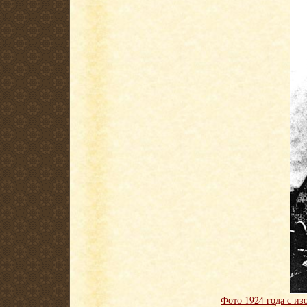
Фото 1924 года с из