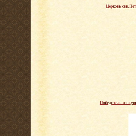
Церковь свв.Пе
Победитель конкурс