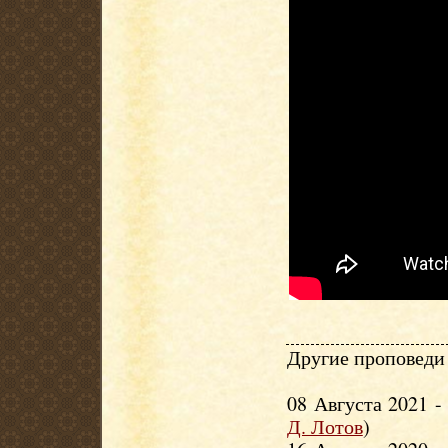
Другие проповеди 
08 Августа 2021 
Д. Лотов
)