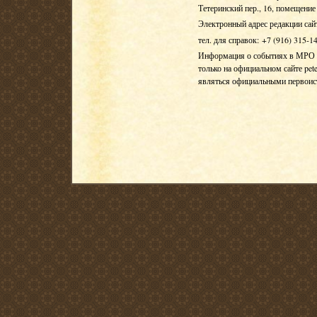
Тетеринский пер., 16, помещение 
Электронный адрес редакции сай
тел. для справок: +7 (916) 315-1
Информация о событиях в МРО Е
только на официальном сайте pete
являться официальными первои