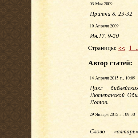
03 Мая 2009
Притчи 8, 23-32
19 Апреля 2009
Ин.17, 9-20
Страницы:
<<
1
.
Автор статей:
14 Апреля 2015 г., 10:09
Цикл библейски
Лютеранской Общ
Лотов.
29 Января 2015 г., 09:30
Слово «алтар