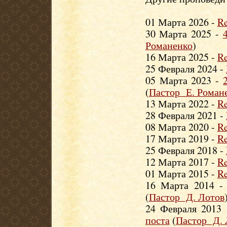
01 Марта 2026 -
Re
30 Марта 2025 -
Романенко
)
16 Марта 2025 -
Re
25 Февраля 2024 -
05 Марта 2023 -
(
Пастор Е. Роман
13 Марта 2022 -
Re
28 Февраля 2021 -
08 Марта 2020 -
Re
17 Марта 2019 -
Re
25 Февраля 2018 -
12 Марта 2017 -
Re
01 Марта 2015 -
Re
16 Марта 2014 
(
Пастор Д. Лотов
24 Февраля 2013
поста
(
Пастор Д. 