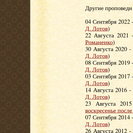
Другие проповеди 
04 Сентября 2022 
Д. Лотов
)
22 Августа 2021
Романенко
)
30 Августа 2020 
Д. Лотов
)
08 Сентября 2019 
Д. Лотов
)
03 Сентября 2017 
Д. Лотов
)
14 Августа 2016 
Д. Лотов
)
23 Августа 201
воскресенье после
07 Сентября 2014 
Д. Лотов
)
26 Августа 2012 