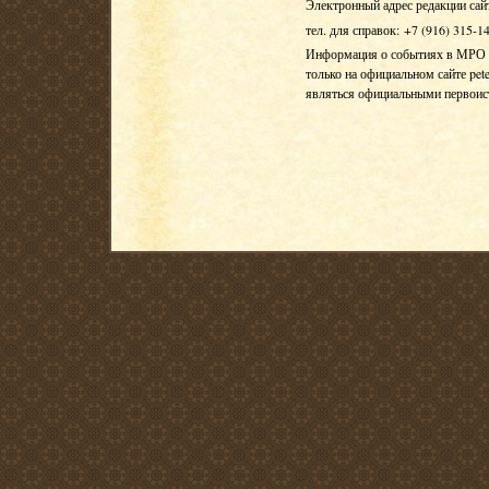
Электронный адрес редакции сай
тел. для справок: +7 (916) 315-1
Информация о событиях в МРО Е
только на официальном сайте pete
являться официальными первои