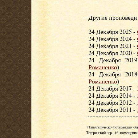
Другие проповеди 
24 Декабря 2025 -
24 Декабря 2024 -
24 Декабря 2021 -
24 Декабря 2020 -
24 Декабря 201
Романенко
)
24 Декабря 201
Романенко
)
24 Декабря 2017 -
24 Декабря 2014 -
24 Декабря 2012 -
24 Декабря 2011 -
† Евангелическо-лютеранская об
Тетеринский пер., 16, помещение 