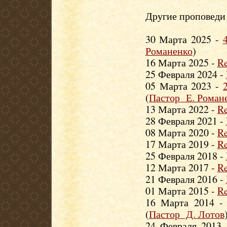
Другие проповеди 
30 Марта 2025 -
Романенко
)
16 Марта 2025 -
Re
25 Февраля 2024 -
05 Марта 2023 -
(
Пастор Е. Роман
13 Марта 2022 -
Re
28 Февраля 2021 -
08 Марта 2020 -
Re
17 Марта 2019 -
Re
25 Февраля 2018 -
12 Марта 2017 -
Re
21 Февраля 2016 -
01 Марта 2015 -
Re
16 Марта 2014 
(
Пастор Д. Лотов
24 Февраля 2013