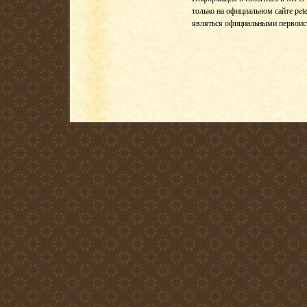
только на официальном сайте pete
являться официальными первои