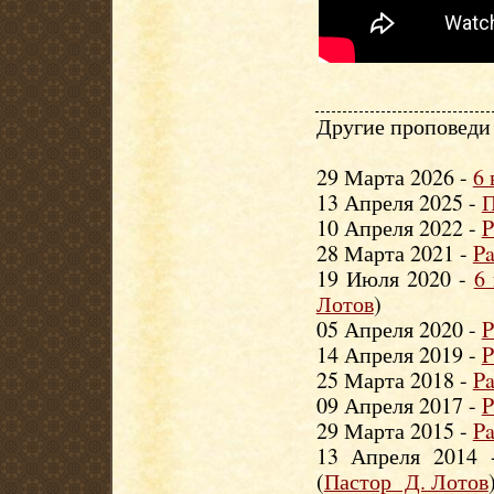
Другие проповеди 
29 Марта 2026 -
6 
13 Апреля 2025 -
П
10 Апреля 2022 -
P
28 Марта 2021 -
P
19 Июля 2020 -
6
Лотов
)
05 Апреля 2020 -
P
14 Апреля 2019 -
P
25 Марта 2018 -
P
09 Апреля 2017 -
P
29 Марта 2015 -
P
13 Апреля 2014
(
Пастор Д. Лотов