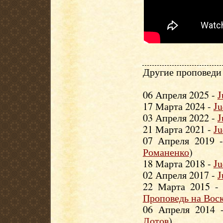
Другие проповеди 
06 Апреля 2025 -
J
17 Марта 2024 -
Ju
03 Апреля 2022 -
J
21 Марта 2021 -
Ju
07 Апреля 2019 
Романенко
)
18 Марта 2018 -
Ju
02 Апреля 2017 -
J
22 Марта 2015 
Проповедь на Вос
06 Апреля 2014
Лотов
)