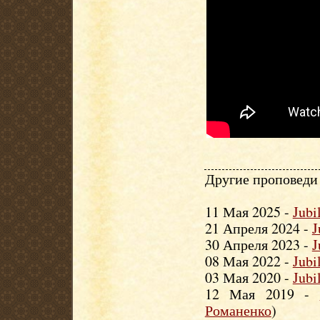
Другие проповеди 
11 Мая 2025 -
Jubi
21 Апреля 2024 -
J
30 Апреля 2023 -
J
08 Мая 2022 -
Jubi
03 Мая 2020 -
Jubi
12 Мая 2019 -
Романенко
)