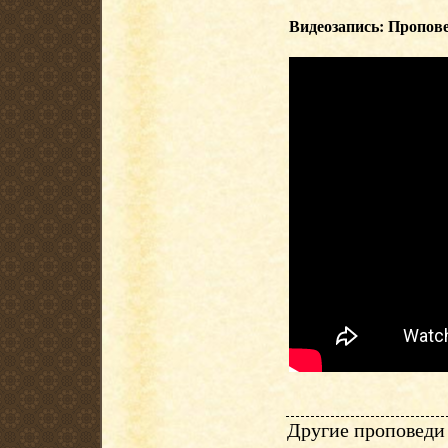
Видеозапись: Пропове
Другие проповеди 