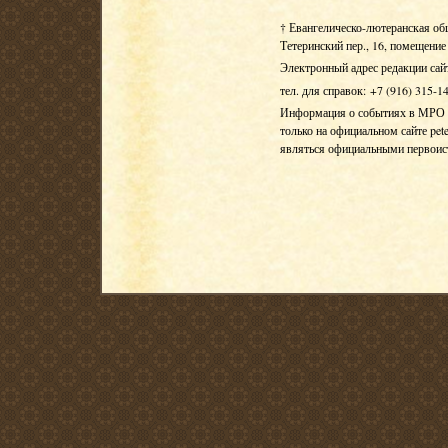
† Евангелическо-лютеранская об
Тетеринский пер., 16, помещение 
Электронный адрес редакции сай
тел. для справок: +7 (916) 315-1
Информация о событиях в МРО Е
только на официальном сайте pete
являться официальными первои