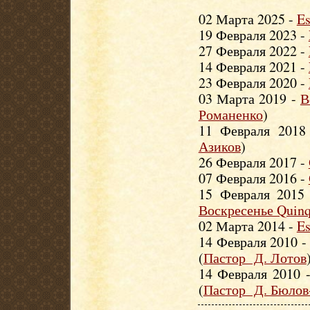
02 Марта 2025 -
Es
19 Февраля 2023 -
27 Февраля 2022 -
14 Февраля 2021 -
23 Февраля 2020 -
03 Марта 2019 -
В
Романенко
)
11 Февраля 201
Азиков
)
26 Февраля 2017 -
07 Февраля 2016 -
15 Февраля 2015
Воскресенье Quinq
02 Марта 2014 -
Es
14 Февраля 2010 
(
Пастор Д. Лотов
14 Февраля 2010 
(
Пастор Д. Бюло