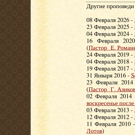
Другие проповеди 
08 Февраля 2026 -
23 Февраля 2025 -
04 Февраля 2024 -
16 Февраля 20
(
Пастор Е. Роман
24 Февраля 2019 -
04 Февраля 2018 -
19 Февраля 2017 -
31 Января 2016 -
S
23 Февраля 201
(
Пастор Г. Азико
02 Февраля 2014
воскресенье после
03 Февраля 2013 -
12 Февраля 2012 -
11 Февраля 2010 
Лотов
)