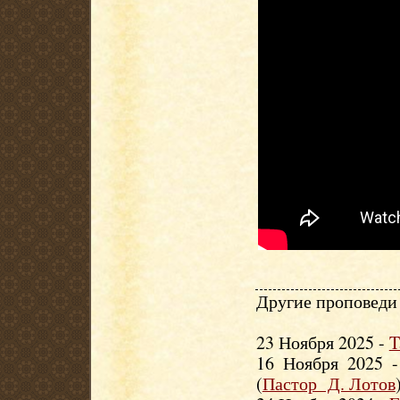
Другие проповеди 
23 Ноября 2025 -
T
16 Ноября 2025 
(
Пастор Д. Лотов