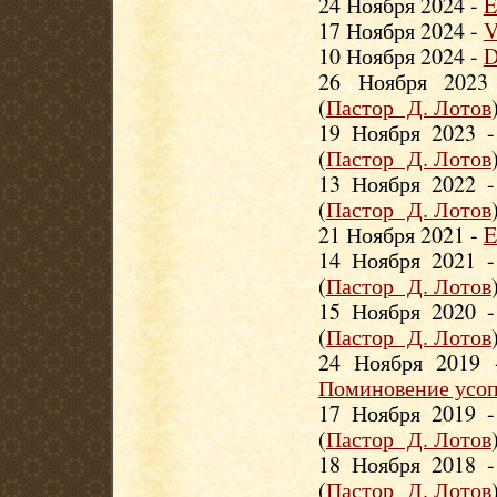
24 Ноября 2024 -
E
17 Ноября 2024 -
V
10 Ноября 2024 -
D
26 Ноября 202
(
Пастор Д. Лотов
19 Ноября 2023 
(
Пастор Д. Лотов
13 Ноября 2022 
(
Пастор Д. Лотов
21 Ноября 2021 -
E
14 Ноября 2021 
(
Пастор Д. Лотов
15 Ноября 2020 
(
Пастор Д. Лотов
24 Ноября 2019
Поминовение усо
17 Ноября 2019 
(
Пастор Д. Лотов
18 Ноября 2018 
(
Пастор Д. Лотов